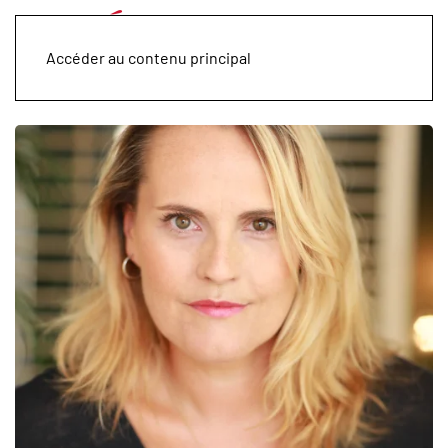
Accéder au contenu principal