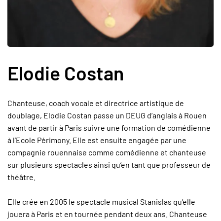
Elodie Costan
Chanteuse, coach vocale et directrice artistique de
doublage, Elodie Costan passe un DEUG d’anglais à Rouen
avant de partir à Paris suivre une formation de comédienne
à l’Ecole Périmony. Elle est ensuite engagée par une
compagnie rouennaise comme comédienne et chanteuse
sur plusieurs spectacles ainsi qu’en tant que professeur de
théâtre.
Elle crée en 2005 le spectacle musical Stanislas qu’elle
jouera à Paris et en tournée pendant deux ans. Chanteuse